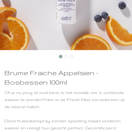
Brume Fraiche Appelsien -
Bosbessen 100ml
Of je nu jong of oud bent, is het moeilijk om 's ochtends
wakker te worden? Hier is de Fresh Mist om iedereen uit
de mist te halen!
Deze fruitwaterspray zonder spoeling maakt kinderen
wakker en reinigt hun gezicht perfect. Gecertificeerd