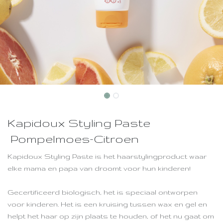
Kapidoux Styling Paste
Pompelmoes-Citroen
Kapidoux Styling Paste is het haarstylingproduct waar
elke mama en papa van droomt voor hun kinderen!
Gecertificeerd biologisch, het is speciaal ontworpen
voor kinderen. Het is een kruising tussen wax en gel en
helpt het haar op zijn plaats te houden, of het nu gaat om